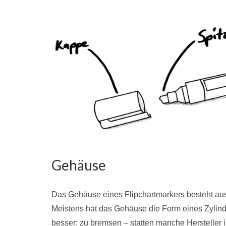
Gehäuse
Das Gehäuse eines Flipchartmarkers besteht aus 
Meistens hat das Gehäuse die Form eines Zylind
besser: zu bremsen – statten manche Hersteller i