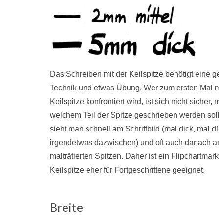
Das Schreiben mit der Keilspitze benötigt eine 
Technik und etwas Übung. Wer zum ersten Mal m
Keilspitze konfrontiert wird, ist sich nicht sicher, m
welchem Teil der Spitze geschrieben werden sol
sieht man schnell am Schriftbild (mal dick, mal d
irgendetwas dazwischen) und oft auch danach a
malträtierten Spitzen. Daher ist ein Flipchartmark
Keilspitze eher für Fortgeschrittene geeignet.
Breite