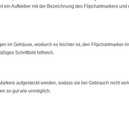
rt ein Aufkleber mit der Bezeichnung des Flipchartmarkers und
en im Gehäuse, wodurch es leichter ist, den Flipchartmarker i
äßiges Schriftbild hilfreich.
rkers aufgesteckt werden, sodass sie bei Gebrauch nicht verl
len so gut wie unmöglich.