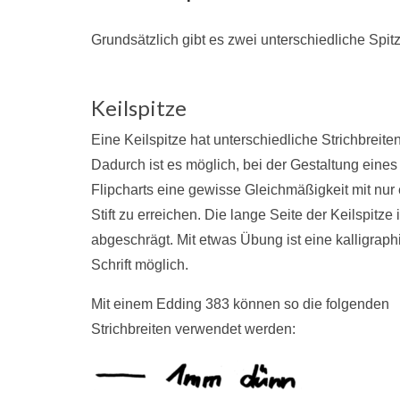
Grundsätzlich gibt es zwei unterschiedliche Spit
Keilspitze
Eine Keilspitze hat unterschiedliche Strichbreiten
Dadurch ist es möglich, bei der Gestaltung eines
Flipcharts eine gewisse Gleichmäßigkeit mit nur
Stift zu erreichen. Die lange Seite der Keilspitze 
abgeschrägt. Mit etwas Übung ist eine kalligraph
Schrift möglich.
Mit einem Edding 383 können so die folgenden
Strichbreiten verwendet werden: