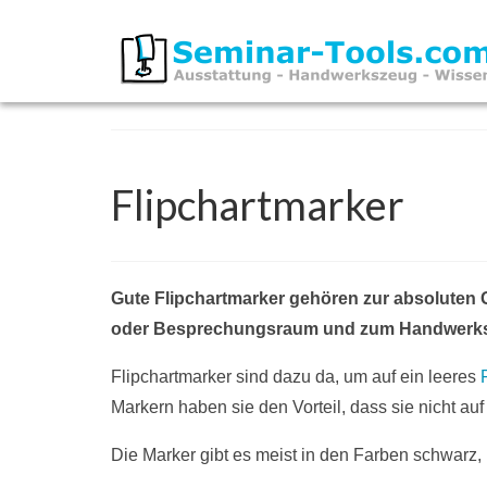
Flipchartmarker
Gute Flipchartmarker gehören zur absoluten 
oder Besprechungsraum und zum Handwerkszeug
Flipchartmarker sind dazu da, um auf ein leeres
Markern haben sie den Vorteil, dass sie nicht au
Die Marker gibt es meist in den Farben schwarz, r