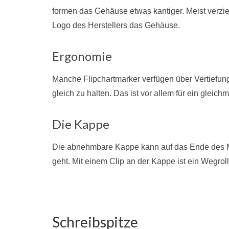
formen das Gehäuse etwas kantiger. Meist verzie
Logo des Herstellers das Gehäuse.
Ergonomie
Manche Flipchartmarker verfügen über Vertiefung
gleich zu halten. Das ist vor allem für ein gleichm
Die Kappe
Die abnehmbare Kappe kann auf das Ende des Ma
geht. Mit einem Clip an der Kappe ist ein Wegrol
Schreibspitze