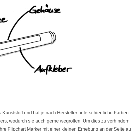
Kunststoff und hat je nach Hersteller unterschiedliche Farben.
ers, wodurch sie auch gerne wegrollen. Um dies zu verhindern 
hre Flipchart Marker mit einer kleinen Erhebung an der Seite a