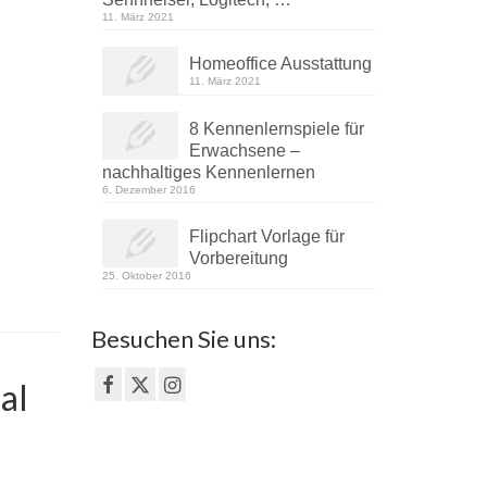
11. März 2021
Homeoffice Ausstattung
11. März 2021
8 Kennenlernspiele für
Erwachsene –
nachhaltiges Kennenlernen
6. Dezember 2016
Flipchart Vorlage für
Vorbereitung
25. Oktober 2016
Besuchen Sie uns:
al