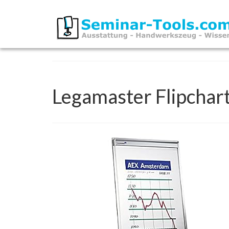
Legamaster Flipcha