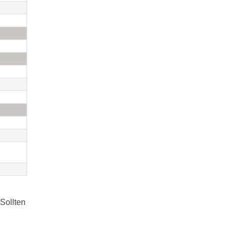
Sollten