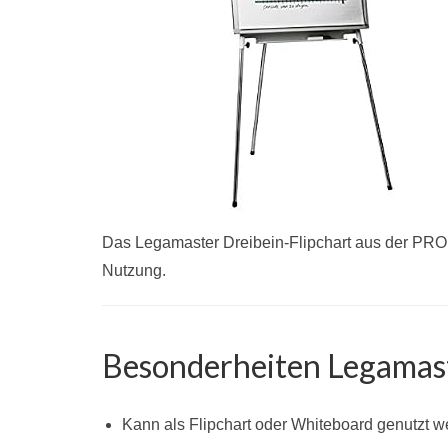
Das Legamaster Dreibein-Flipchart aus der PROF
Nutzung.
Besonderheiten Legamaste
Kann als Flipchart oder Whiteboard genutzt 