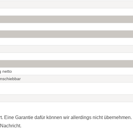
g netto
nschiebbar
t. Eine Garantie dafür können wir allerdings nicht übernehmen. 
 Nachricht.