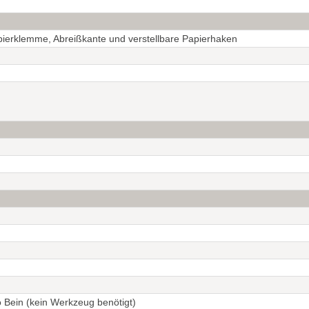
ierklemme, Abreißkante und verstellbare Papierhaken
 Bein (kein Werkzeug benötigt)