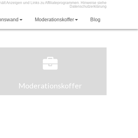
hält Anzeigen und Links zu Affiliateprogrammen. Hinweise siehe
Datenschutzerklärung
ionswand
Moderationskoffer
Blog
Moderationskoffer