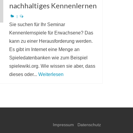
nachhaltiges Kennenlernen
|
Sie suchen für Ihr Seminar
Kennenlernspiele für Erwachsene? Das
kann zu einer Herausforderung werden.
Es gibt im Internet eine Menge an
Spieledatenbanken wie zum Beispiel
spielewiki.org. Wie wissen sie aber, dass
dieses oder...
Weiterlesen
Impressum
Datenschutz